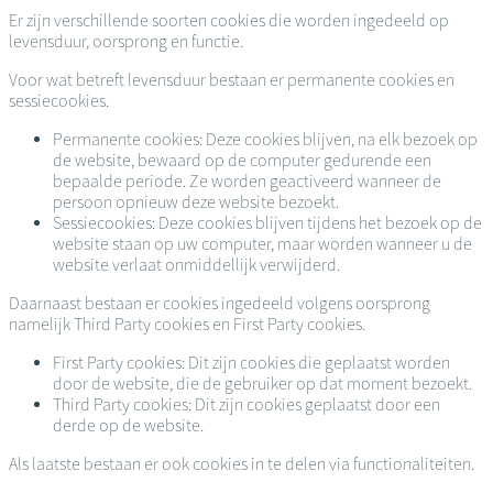
Er zijn verschillende soorten cookies die worden ingedeeld op
levensduur, oorsprong en functie.
Voor wat betreft levensduur bestaan er permanente cookies en
sessiecookies.
Permanente cookies: Deze cookies blijven, na elk bezoek op
de website, bewaard op de computer gedurende een
bepaalde periode. Ze worden geactiveerd wanneer de
persoon opnieuw deze website bezoekt.
Sessiecookies: Deze cookies blijven tijdens het bezoek op de
website staan op uw computer, maar worden wanneer u de
website verlaat onmiddellijk verwijderd.
Daarnaast bestaan er cookies ingedeeld volgens oorsprong
namelijk Third Party cookies en First Party cookies.
First Party cookies: Dit zijn cookies die geplaatst worden
door de website, die de gebruiker op dat moment bezoekt.
Third Party cookies: Dit zijn cookies geplaatst door een
derde op de website.
Als laatste bestaan er ook cookies in te delen via functionaliteiten.